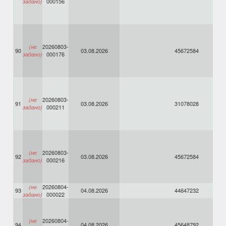
000156
задано)
20260803-
(не
90
03.08.2026
45672584
000176
задано)
20260803-
(не
91
03.08.2026
31078028
000211
задано)
20260803-
(не
92
03.08.2026
45672584
000216
задано)
20260804-
(не
93
04.08.2026
44647232
000022
задано)
20260804-
(не
94
04.08.2026
45648792