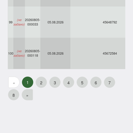
20260805-
(не
99
05.08.2026
45648792
000033
задано)
20260805-
(не
100
05.08.2026
45672584
000118
задано)
1
«
2
3
4
5
6
7
8
»