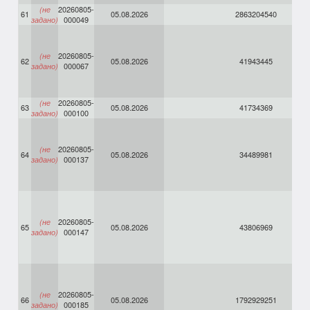
20260805-
(не
61
05.08.2026
2863204540
000049
задано)
20260805-
(не
62
05.08.2026
41943445
000067
задано)
20260805-
(не
63
05.08.2026
41734369
000100
задано)
20260805-
(не
64
05.08.2026
34489981
000137
задано)
20260805-
(не
65
05.08.2026
43806969
000147
задано)
20260805-
(не
66
05.08.2026
1792929251
000185
задано)