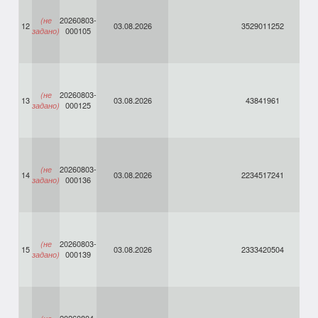
20260803-
(не
12
03.08.2026
3529011252
000105
задано)
20260803-
(не
13
03.08.2026
43841961
000125
задано)
20260803-
(не
14
03.08.2026
2234517241
000136
задано)
20260803-
(не
15
03.08.2026
2333420504
000139
задано)