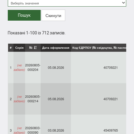
Скинути
Пошук
Показані
1-100
із
712
записів.
#
Серія
№
Дата оформлення
Код ЄДРПОУ (№ свідоцтва, № паспорта)
20260805-
(не
1
05.08.2026
40709221
000204
задано)
20260805-
(не
2
05.08.2026
40709221
000214
задано)
20260803-
(не
3
03.08.2026
45409765
000090
задано)