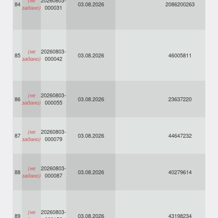
20260803-
(не
84
03.08.2026
2086200263
000031
задано)
20260803-
(не
85
03.08.2026
46005811
000042
задано)
20260803-
(не
86
03.08.2026
23637220
000055
задано)
20260803-
(не
87
03.08.2026
44647232
000079
задано)
20260803-
(не
88
03.08.2026
40279614
000087
задано)
20260803-
(не
89
03.08.2026
43198234