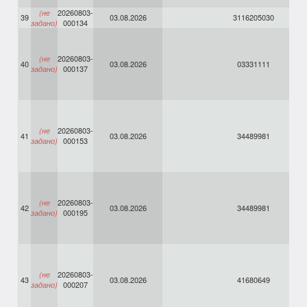
20260803-
(не
39
03.08.2026
3116205030
000134
задано)
20260803-
(не
40
03.08.2026
03331111
000137
задано)
20260803-
(не
41
03.08.2026
34489981
000153
задано)
20260803-
(не
42
03.08.2026
34489981
000195
задано)
20260803-
(не
43
03.08.2026
41680649
000207
задано)