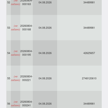
20260804-
(не
52
04.08.2026
34489981
000163
задано)
20260804-
(не
53
04.08.2026
34489981
000168
задано)
20260804-
(не
54
04.08.2026
42625657
000195
задано)
20260804-
(не
55
04.08.2026
2748120610
000221
задано)
20260804-
(не
56
04.08.2026
34489981
000241
задано)