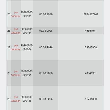
20260805-
(не
25
05.08.2026
2234517241
000131
задано)
20260805-
(не
26
05.08.2026
45651941
000134
задано)
20260806-
(не
27
06.08.2026
23248808
000064
задано)
20260806-
(не
28
06.08.2026
43841961
000105
задано)
20260806-
(не
29
06.08.2026
41741360
000156
задано)