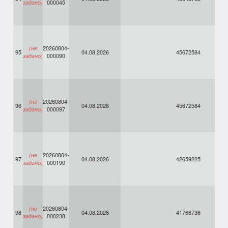
000045
задано)
20260804-
(не
95
04.08.2026
45672584
000090
задано)
20260804-
(не
96
04.08.2026
45672584
000097
задано)
20260804-
(не
97
04.08.2026
42659225
000190
задано)
20260804-
(не
98
04.08.2026
41766736
000238
задано)