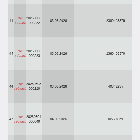
20260803-
(не
44
03.08.2026
2380408379
000222
задано)
20260803-
(не
45
03.08.2026
2380408379
000223
задано)
20260803-
(не
46
03.08.2026
40342235
000229
задано)
20260804-
(не
47
04.08.2026
02771859
000009
задано)