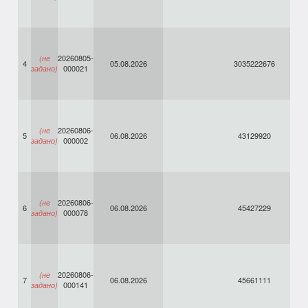
20260805-
(не
4
05.08.2026
3035222676
000021
задано)
20260806-
(не
5
06.08.2026
43129920
000002
задано)
20260806-
(не
6
06.08.2026
45427229
000078
задано)
20260806-
(не
7
06.08.2026
45661111
000141
задано)